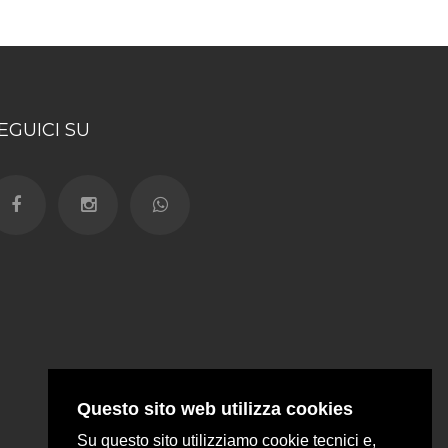
EGUICI SU
Questo sito web utilizza cookies
Su questo sito utilizziamo cookie tecnici e,