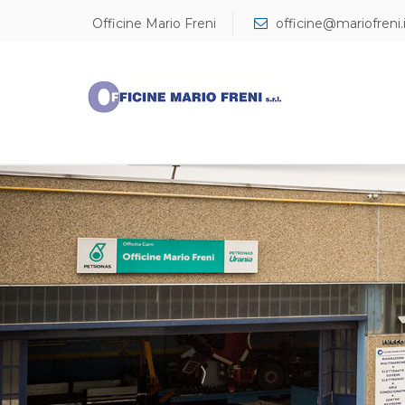
Cerca...
Officine Mario Freni
officine@mariofreni.