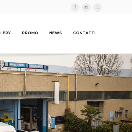
LERY
PROMO
NEWS
CONTATTI