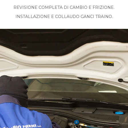
REVISIONE COMPLETA DI CAMBIO E FRIZIONE.
INSTALLAZIONE E COLLAUDO GANCI TRAINO.